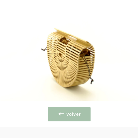
Volver